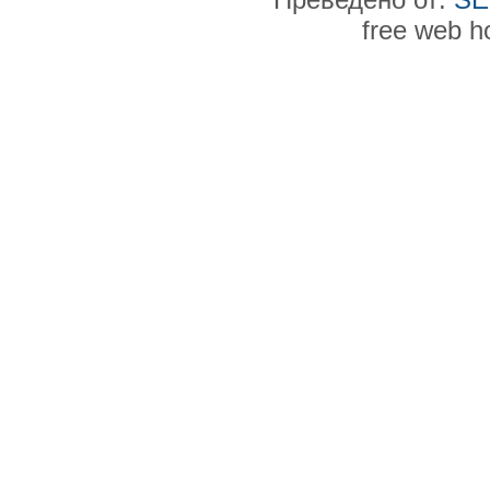
free web h