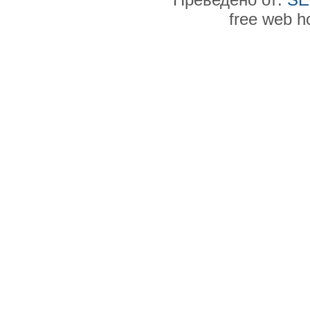
free web h