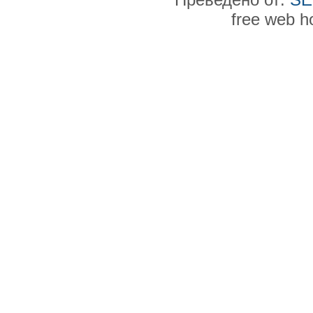
free web h