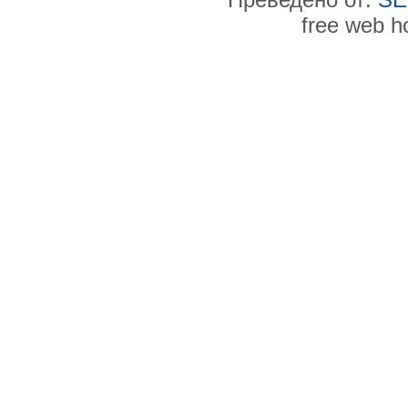
free web h