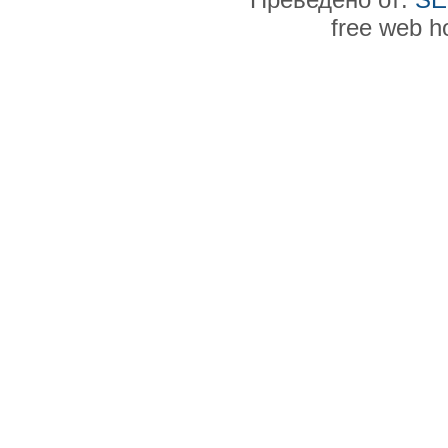
free web h