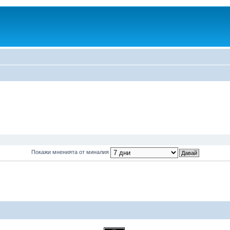
Покажи мненията от миналия