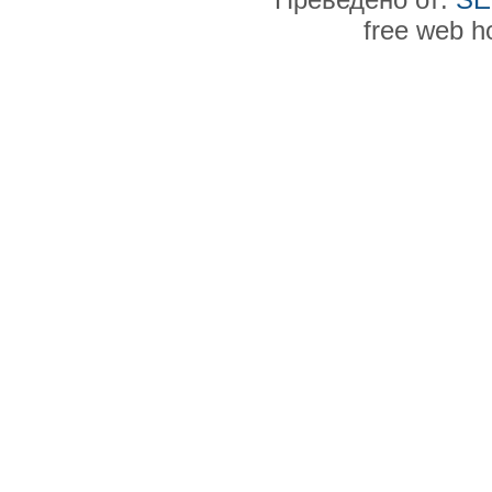
free web h