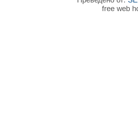
free web h