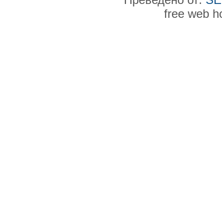
free web h