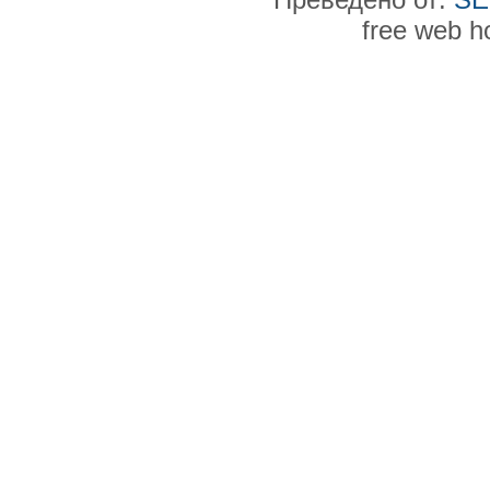
free web h